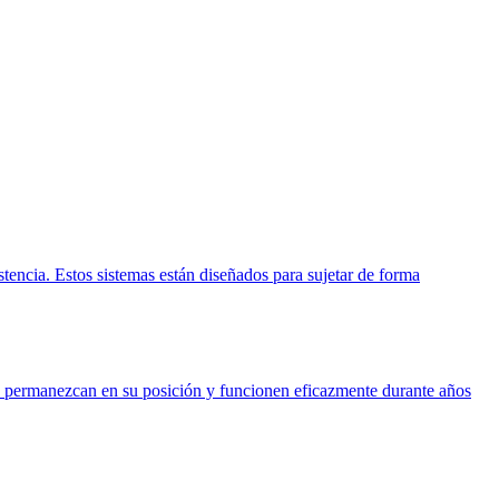
istencia. Estos sistemas están diseñados para sujetar de forma
les permanezcan en su posición y funcionen eficazmente durante años