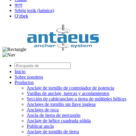
বাংলা
Srbija jezik (latinica)
O'zbek
Inicio
Sobre nosotros
Productos
Anclaje de tornillo de controlador de potencia
Varillas de anclaje, tuercas y acoplamientos
Sección de cable/anclaje a tierra de múltiples hélices
Anclajes de tornillo sin llave inglesa
Anclajes de roca
Ancla de tierra de percusión
Anclaje de hélice cuadrada sólida
Publicar ancla
Anclaje de tornillo de tierra