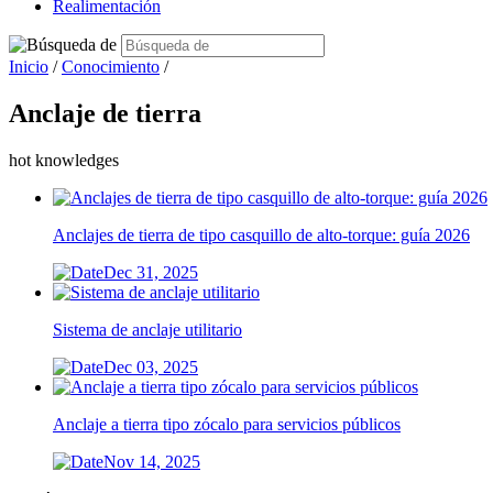
Realimentación
Inicio
/
Conocimiento
/
Anclaje de tierra
hot knowledges
Anclajes de tierra de tipo casquillo de alto-torque: guía 2026
Dec 31, 2025
Sistema de anclaje utilitario
Dec 03, 2025
Anclaje a tierra tipo zócalo para servicios públicos
Nov 14, 2025