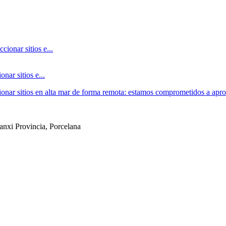
nar sitios e...
cionar sitios en alta mar de forma remota: estamos comprometidos a apro
anxi Provincia, Porcelana