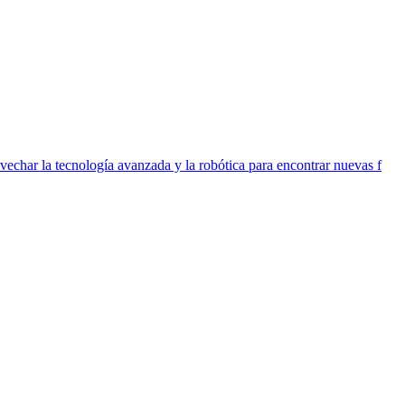
vechar la tecnología avanzada y la robótica para encontrar nuevas f